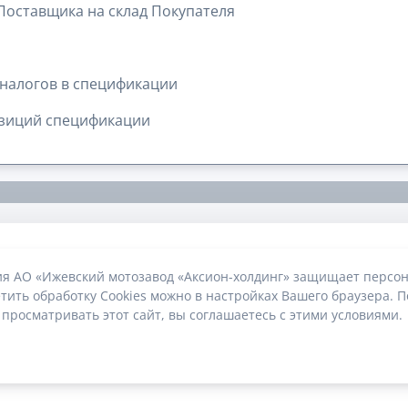
 Поставщика на склад Покупателя
налогов в спецификации
озиций спецификации
ия АО «Ижевский мотозавод «Аксион-холдинг» защищает персон
тить обработку Cookies можно в настройках Вашего браузера. П
 просматривать этот сайт, вы соглашаетесь с этими условиями.