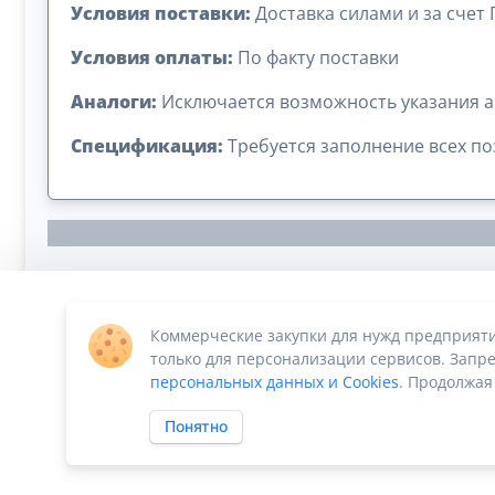
Условия поставки:
Доставка силами и за счет
Условия оплаты:
По факту поставки
Аналоги:
Исключается возможность указания а
Спецификация:
Требуется заполнение всех п
Коммерческие закупки для нужд предприят
Сумма лота: 1 262 940,00 ₽
только для персонализации сервисов. Запре
персональных данных и Cookies
. Продолжая
Понятно