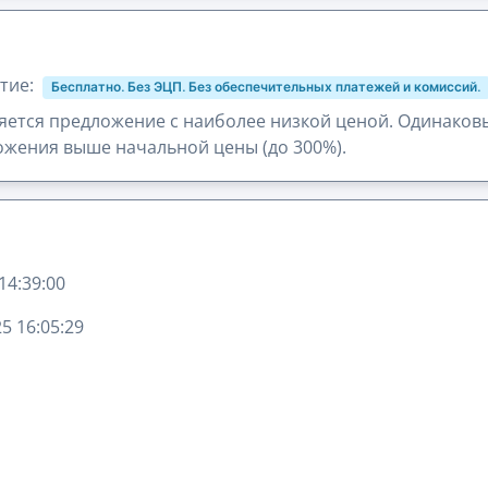
тие:
Бесплатно. Без ЭЦП. Без обеспечительных платежей и комиссий.
ется предложение с наиболее низкой ценой. Одинаков
жения выше начальной цены (до 300%).
14:39:00
5 16:05:29