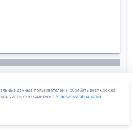
альные данные пользователей и обрабатывает Cookies
ожалуйста, ознакомьтесь с
Условиями обработки