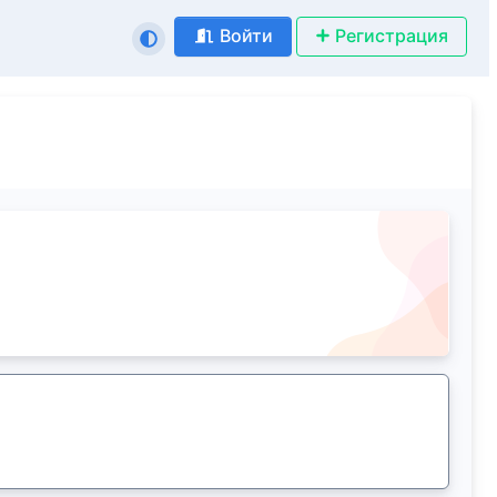
Войти
Регистрация