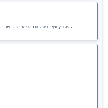
ые цены от поставщиков недопустимы.