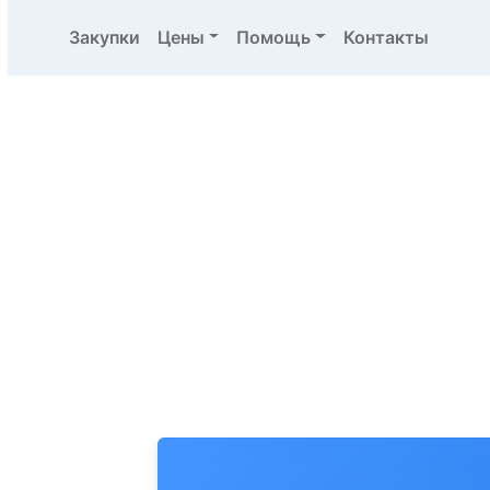
Закупки
Цены
Помощь
Контакты