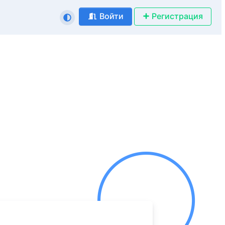
Войти
Регистрация