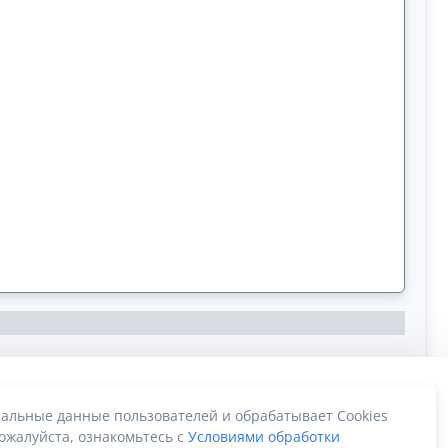
альные данные пользователей и обрабатывает Cookies
ожалуйста, ознакомьтесь с
Условиями обработки