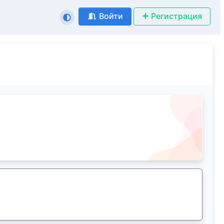
Войти
Регистрация