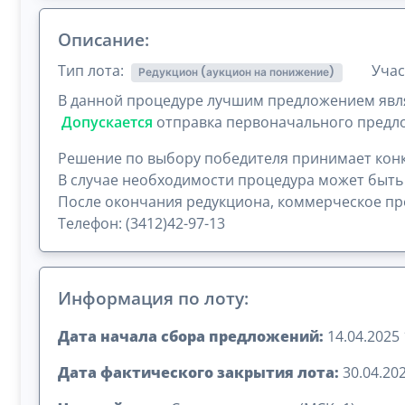
Описание:
Тип лота:
Учас
Редукцион (аукцион на понижение)
В данной процедуре лучшим предложением явля
Допускается
отправка первоначального предло
Решение по выбору победителя принимает конк
В случае необходимости процедура может быть
После окончания редукциона, коммерческое пре
Телефон: (3412)42-97-13
Информация по лоту:
Дата начала сбора предложений:
14.04.2025 
Дата фактического закрытия лота:
30.04.202