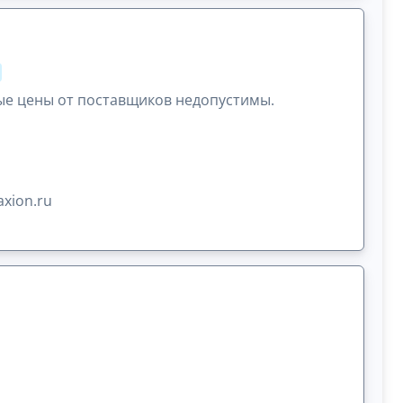
ые цены от поставщиков недопустимы.
xion.ru