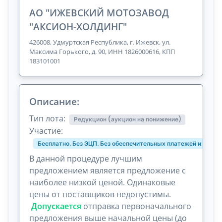
АО "ИЖЕВСКИЙ МОТОЗАВОД
"АКСИОН-ХОЛДИНГ"
426008, Удмуртская Республика, г. Ижевск, ул.
Максима Горького, д. 90, ИНН 1826000616, КПП
183101001
Описание:
Тип лота:
Редукцион (аукцион на понижение)
Участие:
Бесплатно. Без ЭЦП. Без обеспечительных платежей и комис
В данной процедуре лучшим
предложением является предложение с
наиболее низкой ценой. Одинаковые
цены от поставщиков недопустимы.
Допускается
отправка первоначального
предложения выше начальной цены (до