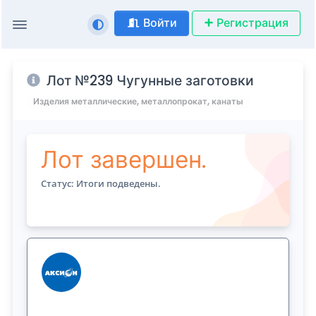
Войти
Регистрация
Лот №239 Чугунные заготовки
Изделия металлические, металлопрокат, канаты
Лот завершен.
Статус: Итоги подведены.