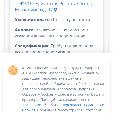
—
426010, Удмуртская Респ, г Ижевск, ул
Новоажимова, д 12
Условия оплаты:
По факту поставки
Аналоги:
Исключается возможность
указания аналогов в спецификации
Спецификация:
Требуется заполнение
всех позиций спецификации
Коммерческие закупки для нужд предприятия
АО «Ижевский мотозавод «Аксион-холдинг»
защищает персональные данные
пользователей и обрабатывает Cookies только
для персонализации сервисов. Запретить
обработку Cookies можно в настройках Вашего
Сумма лота: 882 720,00 ₽
браузера. Пожалуйста, ознакомьтесь с
Условиями обработки персональных данных и
Cookies
. Продолжая просматривать этот сайт,