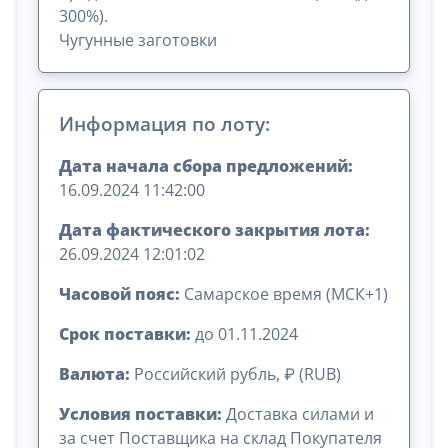
300%).
Чугунные заготовки
Информация по лоту:
Дата начала сбора предложений:
16.09.2024 11:42:00
Дата фактического закрытия лота:
26.09.2024 12:01:02
Часовой пояс:
Самарское время (МСК+1)
Срок поставки:
до 01.11.2024
Валюта:
Российский рубль, ₽ (RUB)
Условия поставки:
Доставка силами и
за счет Поставщика на склад Покупателя