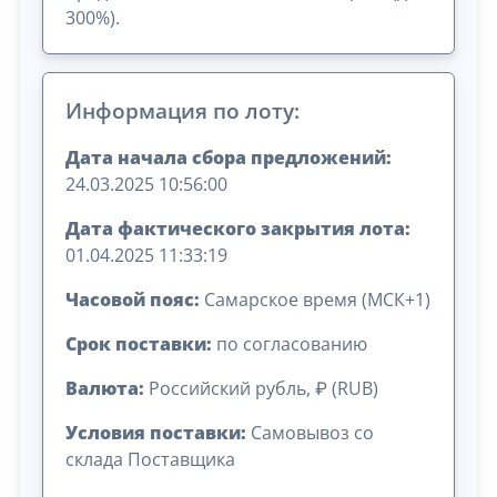
300%).
Информация по лоту:
Дата начала сбора предложений:
24.03.2025 10:56:00
Дата фактического закрытия лота:
01.04.2025 11:33:19
Часовой пояс:
Самарское время (МСК+1)
Срок поставки:
по согласованию
Валюта:
Российский рубль, ₽ (RUB)
Условия поставки:
Самовывоз со
склада Поставщика