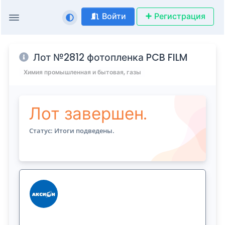
Войти
Регистрация
Лот №2812 фотопленка PCB FILM
Химия промышленная и бытовая, газы
Лот завершен.
Статус: Итоги подведены.