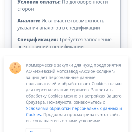
Условия оплаты:
По договоренности
сторон
Аналоги:
Исключается возможность
указания аналогов в спецификации
Спецификация:
Требуется заполнение
всех позиций спецификации
Коммерческие закупки для нужд предприятия
АО «Ижевский мотозавод «Аксион-холдинг»
защищает персональные данные
пользователей и обрабатывает Cookies только
для персонализации сервисов. Запретить
обработку Cookies можно в настройках Вашего
Сумма лота: 984 600,00 ₽
браузера. Пожалуйста, ознакомьтесь с
Условиями обработки персональных данных и
Cookies
. Продолжая просматривать этот сайт,
вы соглашаетесь с этими условиями.