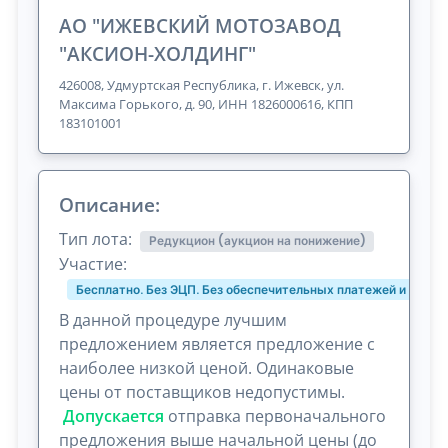
АО "ИЖЕВСКИЙ МОТОЗАВОД
"АКСИОН-ХОЛДИНГ"
426008, Удмуртская Республика, г. Ижевск, ул.
Максима Горького, д. 90, ИНН 1826000616, КПП
183101001
Описание:
Тип лота:
Редукцион (аукцион на понижение)
Участие:
Бесплатно. Без ЭЦП. Без обеспечительных платежей и комис
В данной процедуре лучшим
предложением является предложение с
наиболее низкой ценой. Одинаковые
цены от поставщиков недопустимы.
Допускается
отправка первоначального
предложения выше начальной цены (до