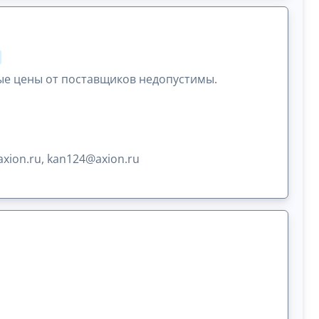
ые цены от поставщиков недопустимы.
ion.ru, kan124@axion.ru