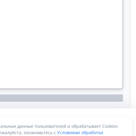
альные данные пользователей и обрабатывает Cookies
ожалуйста, ознакомьтесь с
Условиями обработки