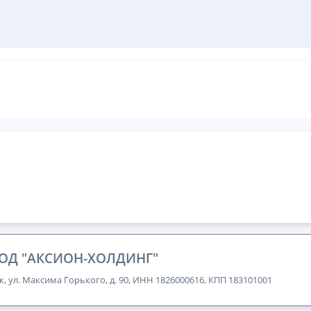
ОД "АКСИОН-ХОЛДИНГ"
к, ул. Максима Горького, д. 90, ИНН 1826000616, КПП 183101001