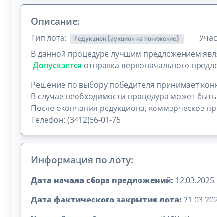
Описание:
Тип лота:
Учас
Редукцион (аукцион на понижение)
В данной процедуре лучшим предложением явля
Допускается
отправка первоначального предло
Решение по выбору победителя принимает конк
В случае необходимости процедура может быть
После окончания редукциона, коммерческое пре
Телефон: (3412)56-01-75
Информация по лоту:
Дата начала сбора предложений:
12.03.2025 
Дата фактического закрытия лота:
21.03.202