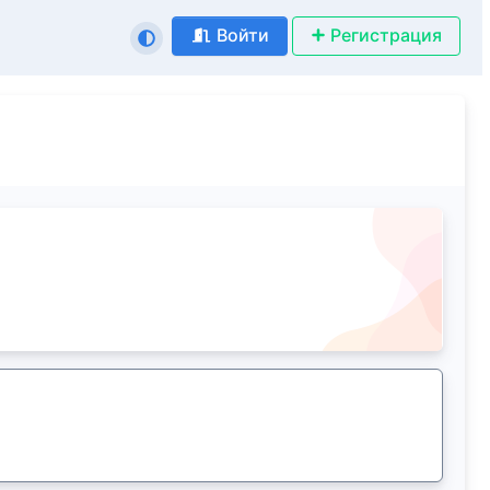
Войти
Регистрация