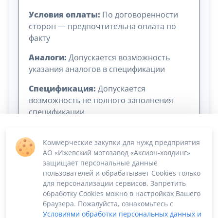
Условия оплаты:
По договоренности
сторон — предпочтительна оплата по
факту
Аналоги:
Допускается возможность
указания аналогов в спецификации
Спецификация:
Допускается
возможность не полного заполнения
спецификации
Коммерческие закупки для нужд предприятия
АО «Ижевский мотозавод «Аксион-холдинг»
защищает персональные данные
пользователей и обрабатывает Cookies только
для персонализации сервисов. Запретить
обработку Cookies можно в настройках Вашего
Сумма лота: 9 757 100,20 ₽
браузера. Пожалуйста, ознакомьтесь с
Условиями обработки персональных данных и