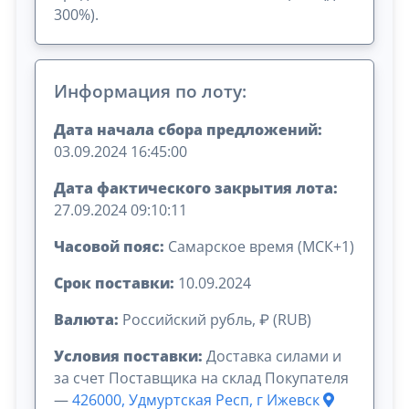
300%).
Информация по лоту:
Дата начала сбора предложений:
03.09.2024 16:45:00
Дата фактического закрытия лота:
27.09.2024 09:10:11
Часовой пояс:
Самарское время (МСК+1)
Срок поставки:
10.09.2024
Валюта:
Российский рубль, ₽ (RUB)
Условия поставки:
Доставка силами и
за счет Поставщика на склад Покупателя
—
426000, Удмуртская Респ, г Ижевск