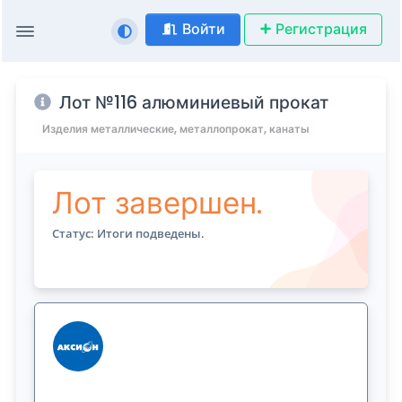
Войти
Регистрация
Лот №116 алюминиевый прокат
Изделия металлические, металлопрокат, канаты
Лот завершен.
Статус: Итоги подведены.