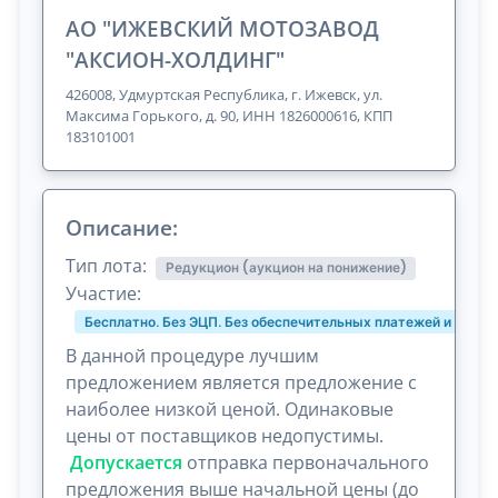
АО "ИЖЕВСКИЙ МОТОЗАВОД
"АКСИОН-ХОЛДИНГ"
426008, Удмуртская Республика, г. Ижевск, ул.
Максима Горького, д. 90, ИНН 1826000616, КПП
183101001
Описание:
Тип лота:
Редукцион (аукцион на понижение)
Участие:
Бесплатно. Без ЭЦП. Без обеспечительных платежей и комис
В данной процедуре лучшим
предложением является предложение с
наиболее низкой ценой. Одинаковые
цены от поставщиков недопустимы.
Допускается
отправка первоначального
предложения выше начальной цены (до