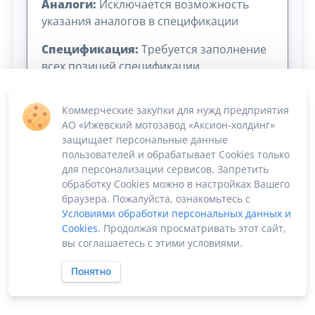
Аналоги:
Исключается возможность
указания аналогов в спецификации
Спецификация:
Требуется заполнение
всех позиций спецификации
Коммерческие закупки для нужд предприятия
АО «Ижевский мотозавод «Аксион-холдинг»
защищает персональные данные
пользователей и обрабатывает Cookies только
для персонализации сервисов. Запретить
обработку Cookies можно в настройках Вашего
Сумма лота: 3 850 000,00 ₽
браузера. Пожалуйста, ознакомьтесь с
Условиями обработки персональных данных и
Cookies
. Продолжая просматривать этот сайт,
вы соглашаетесь с этими условиями.
Понятно