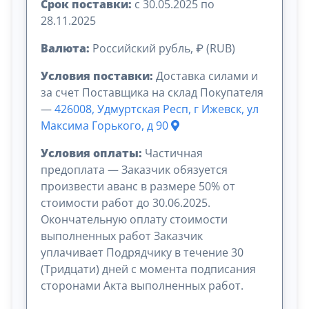
Срок поставки:
с 30.05.2025 по
28.11.2025
Валюта:
Российский рубль, ₽ (RUB)
Условия поставки:
Доставка силами и
за счет Поставщика на склад Покупателя
—
426008, Удмуртская Респ, г Ижевск, ул
Максима Горького, д 90
Условия оплаты:
Частичная
предоплата — Заказчик обязуется
произвести аванс в размере 50% от
стоимости работ до 30.06.2025.
Окончательную оплату стоимости
выполненных работ Заказчик
уплачивает Подрядчику в течение 30
(Тридцати) дней с момента подписания
сторонами Акта выполненных работ.