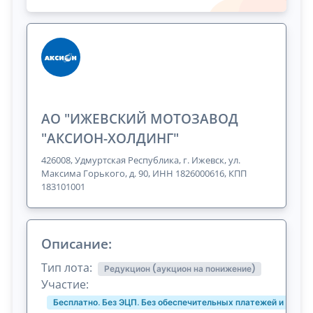
АО "ИЖЕВСКИЙ МОТОЗАВОД
"АКСИОН-ХОЛДИНГ"
426008, Удмуртская Республика, г. Ижевск, ул.
Максима Горького, д. 90, ИНН 1826000616, КПП
183101001
Описание:
Тип лота:
Редукцион (аукцион на понижение)
Участие:
Бесплатно. Без ЭЦП. Без обеспечительных платежей и комис