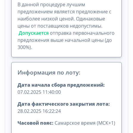
В данной процедуре лучшим
предложением является предложение с
наиболее низкой ценой. Одинаковые
цены от поставщиков недопустимы.
Допускается
отправка первоначального
предложения выше начальной цены (до
300%).
Информация по лоту:
Дата начала сбора предложений:
07.02.2025 11:40:00
Дата фактического закрытия лота:
28.02.2025 16:22:24
Часовой пояс:
Самарское время (МСК+1)