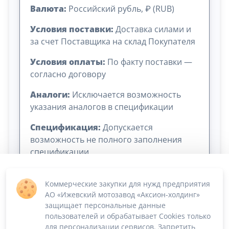
Валюта:
Российский рубль, ₽ (RUB)
Условия поставки:
Доставка силами и
за счет Поставщика на склад Покупателя
Условия оплаты:
По факту поставки —
согласно договору
Аналоги:
Исключается возможность
указания аналогов в спецификации
Спецификация:
Допускается
возможность не полного заполнения
спецификации
Коммерческие закупки для нужд предприятия
АО «Ижевский мотозавод «Аксион-холдинг»
защищает персональные данные
пользователей и обрабатывает Cookies только
для персонализации сервисов. Запретить