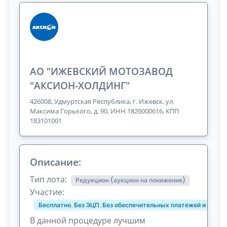
АО "ИЖЕВСКИЙ МОТОЗАВОД
"АКСИОН-ХОЛДИНГ"
426008, Удмуртская Республика, г. Ижевск, ул.
Максима Горького, д. 90, ИНН 1826000616, КПП
183101001
Описание:
Тип лота:
Редукцион (аукцион на понижение)
Участие:
Бесплатно. Без ЭЦП. Без обеспечительных платежей и комис
В данной процедуре лучшим