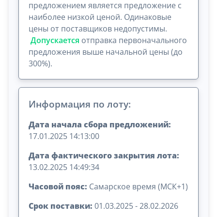
предложением является предложение с
наиболее низкой ценой. Одинаковые
цены от поставщиков недопустимы.
Допускается
отправка первоначального
предложения выше начальной цены (до
300%).
Информация по лоту:
Дата начала сбора предложений:
17.01.2025 14:13:00
Дата фактического закрытия лота:
13.02.2025 14:49:34
Часовой пояс:
Самарское время (МСК+1)
Срок поставки:
01.03.2025 - 28.02.2026