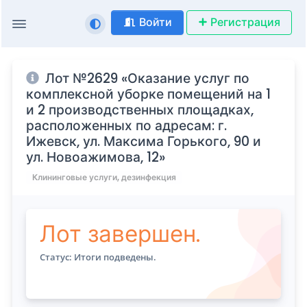
Войти
Регистрация
Лот №2629 «Оказание услуг по
комплексной уборке помещений на 1
и 2 производственных площадках,
расположенных по адресам: г.
Ижевск, ул. Максима Горького, 90 и
ул. Новоажимова, 12»
Клининговые услуги, дезинфекция
Лот завершен.
Статус: Итоги подведены.