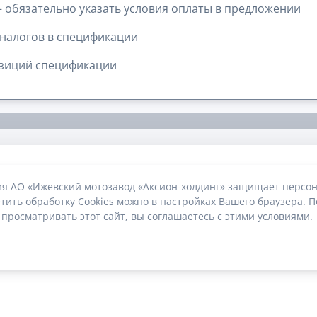
 обязательно указать условия оплаты в предложении
налогов в спецификации
озиций спецификации
ия АО «Ижевский мотозавод «Аксион-холдинг» защищает персон
тить обработку Cookies можно в настройках Вашего браузера. П
 просматривать этот сайт, вы соглашаетесь с этими условиями.