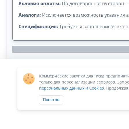
Условия оплаты:
По договоренности сторон —
Аналоги:
Исключается возможность указания а
Спецификация:
Требуется заполнение всех п
Коммерческие закупки для нужд предприят
Сумма лота: 570 000,00 ₽
только для персонализации сервисов. Запре
персональных данных и Cookies
. Продолжая
Понятно