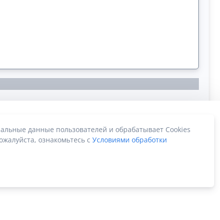
альные данные пользователей и обрабатывает Cookies
ожалуйста, ознакомьтесь с
Условиями обработки