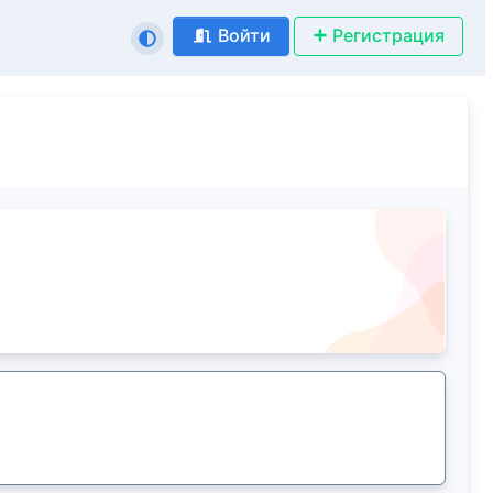
Войти
Регистрация