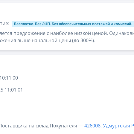
тие:
Бесплатно. Без ЭЦП. Без обеспечительных платежей и комиссий.
ется предложение с наиболее низкой ценой. Одинаков
жения выше начальной цены (до 300%).
10:11:00
5 11:01:01
 Поставщика на склад Покупателя —
426008, Удмуртская Р