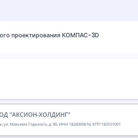
ного проектирования КОМПАС-3D
ОД "АКСИОН-ХОЛДИНГ"
к, ул. Максима Горького, д. 90, ИНН 1826000616, КПП 183101001