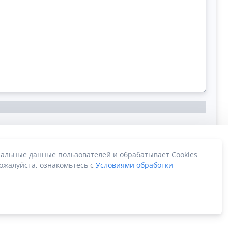
альные данные пользователей и обрабатывает Cookies
ожалуйста, ознакомьтесь с
Условиями обработки