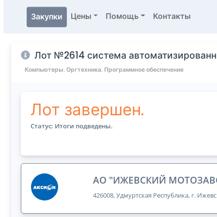
Цены
Помощь
Контакты
Закупки
Лот №2614 система автоматизирован
Компьютеры. Оргтехника. Программное обеспечение
Лот завершен.
Статус: Итоги подведены.
АО "ИЖЕВСКИЙ МОТОЗАВ
426008, Удмуртская Республика, г. Ижевс