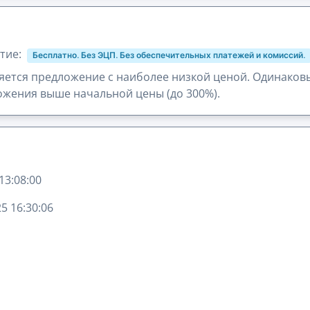
тие:
Бесплатно. Без ЭЦП. Без обеспечительных платежей и комиссий.
ется предложение с наиболее низкой ценой. Одинаков
жения выше начальной цены (до 300%).
13:08:00
5 16:30:06