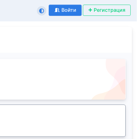
Войти
Регистрация