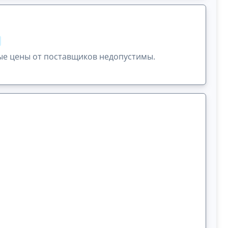
ые цены от поставщиков недопустимы.