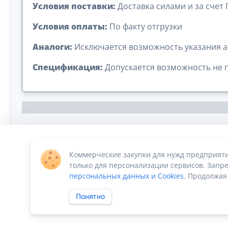
Условия поставки:
Доставка силами и за счет
Условия оплаты:
По факту отгрузки
Аналоги:
Исключается возможность указания а
Спецификация:
Допускается возможность не 
Коммерческие закупки для нужд предприят
Сумма лота: 3 883 700,00 ₽
только для персонализации сервисов. Запре
персональных данных и Cookies
. Продолжая
Понятно