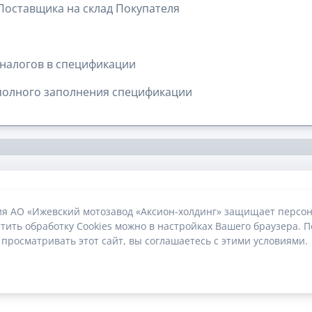
 Поставщика на склад Покупателя
налогов в спецификации
полного заполнения спецификации
ия АО «Ижевский мотозавод «Аксион-холдинг» защищает персон
тить обработку Cookies можно в настройках Вашего браузера. П
 просматривать этот сайт, вы соглашаетесь с этими условиями.