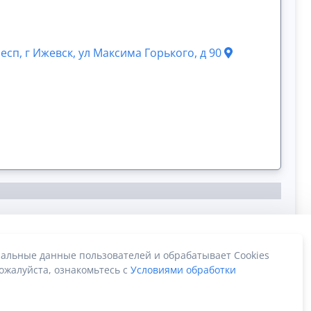
есп, г Ижевск, ул Максима Горького, д 90
альные данные пользователей и обрабатывает Cookies
ожалуйста, ознакомьтесь с
Условиями обработки