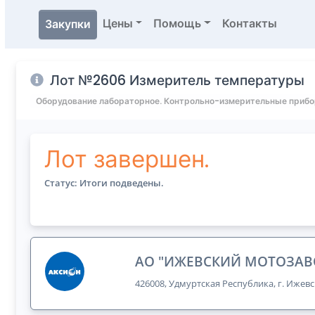
Цены
Помощь
Контакты
Закупки
Лот №2606 Измеритель температуры
Оборудование лабораторное. Контрольно-измерительные приб
Лот завершен.
Статус: Итоги подведены.
АО "ИЖЕВСКИЙ МОТОЗАВ
426008, Удмуртская Республика, г. Ижевс