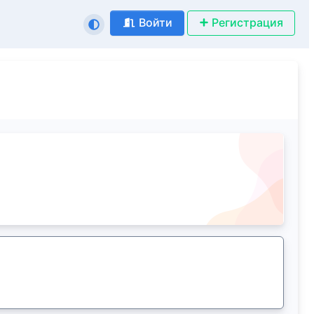
Войти
Регистрация