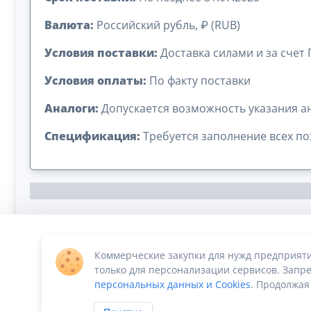
Валюта:
Российский рубль, ₽ (RUB)
Условия поставки:
Доставка силами и за счет
Условия оплаты:
По факту поставки
Аналоги:
Допускается возможность указания а
Спецификация:
Требуется заполнение всех п
Коммерческие закупки для нужд предприят
Сумма лота: 1 300 000,00 ₽
только для персонализации сервисов. Запре
персональных данных и Cookies
. Продолжая