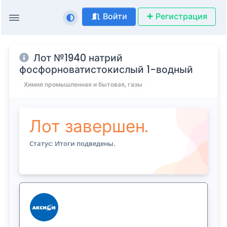
Войти
Регистрация
Лот №1940 натрий
фосфорноватистокислый 1-водный
Химия промышленная и бытовая, газы
Лот завершен.
Статус: Итоги подведены.