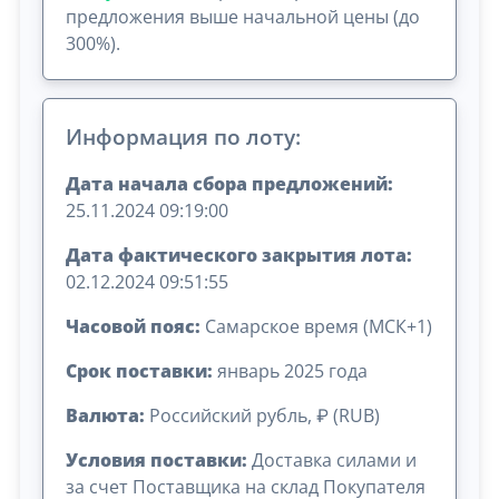
предложения выше начальной цены (до
300%).
Информация по лоту:
Дата начала сбора предложений:
25.11.2024 09:19:00
Дата фактического закрытия лота:
02.12.2024 09:51:55
Часовой пояс:
Самарское время (МСК+1)
Срок поставки:
январь 2025 года
Валюта:
Российский рубль, ₽ (RUB)
Условия поставки:
Доставка силами и
за счет Поставщика на склад Покупателя