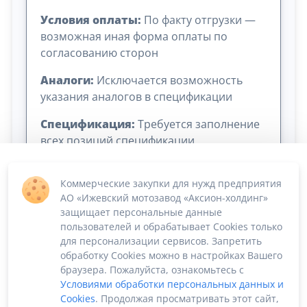
Условия оплаты:
По факту отгрузки —
возможная иная форма оплаты по
согласованию сторон
Аналоги:
Исключается возможность
указания аналогов в спецификации
Спецификация:
Требуется заполнение
всех позиций спецификации
Коммерческие закупки для нужд предприятия
АО «Ижевский мотозавод «Аксион-холдинг»
защищает персональные данные
пользователей и обрабатывает Cookies только
для персонализации сервисов. Запретить
обработку Cookies можно в настройках Вашего
Сумма лота: 670 507,50 ₽
браузера. Пожалуйста, ознакомьтесь с
Условиями обработки персональных данных и
Cookies
. Продолжая просматривать этот сайт,