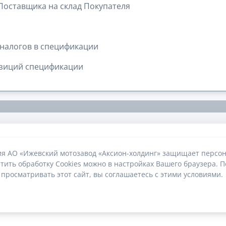
 Поставщика на склад Покупателя
налогов в спецификации
озиций спецификации
ия АО «Ижевский мотозавод «Аксион-холдинг» защищает персон
тить обработку Cookies можно в настройках Вашего браузера. П
 просматривать этот сайт, вы соглашаетесь с этими условиями.