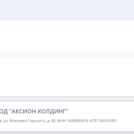
ОД "АКСИОН-ХОЛДИНГ"
к, ул. Максима Горького, д. 90, ИНН 1826000616, КПП 183101001