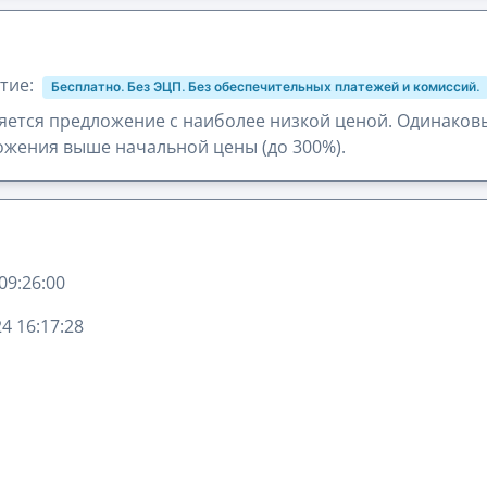
тие:
Бесплатно. Без ЭЦП. Без обеспечительных платежей и комиссий.
ется предложение с наиболее низкой ценой. Одинаков
жения выше начальной цены (до 300%).
09:26:00
4 16:17:28