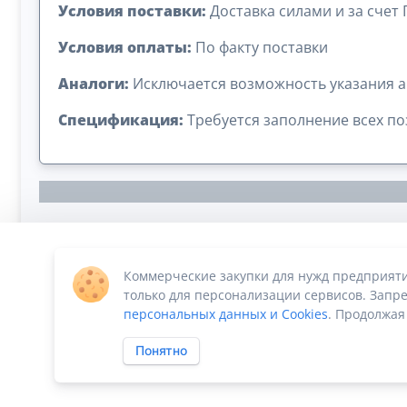
Условия поставки:
Доставка силами и за счет
Условия оплаты:
По факту поставки
Аналоги:
Исключается возможность указания а
Спецификация:
Требуется заполнение всех п
Коммерческие закупки для нужд предприят
Сумма лота: 2 920 000,00 ₽
только для персонализации сервисов. Запре
персональных данных и Cookies
. Продолжая
Понятно