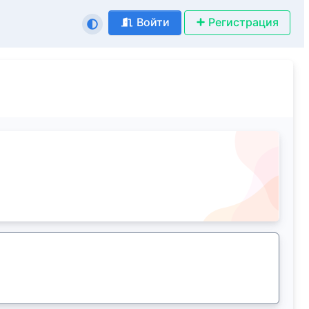
Войти
Регистрация