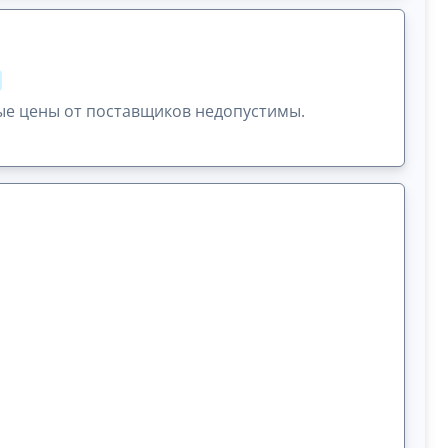
ые цены от поставщиков недопустимы.