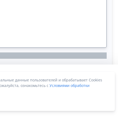
альные данные пользователей и обрабатывает Cookies
ожалуйста, ознакомьтесь с
Условиями обработки