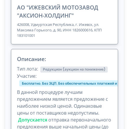
АО "ИЖЕВСКИЙ МОТОЗАВОД
"АКСИОН-ХОЛДИНГ"
426008, Удмуртская Республика, г. Ижевск, ул.
Максима Горького, д. 90, ИНН 1826000616, КПП
183101001
Описание:
Тип лота:
Редукцион (аукцион на понижение)
Участие:
Бесплатно. Без ЭЦП. Без обеспечительных платежей и комис
В данной процедуре лучшим
предложением является предложение с
наиболее низкой ценой. Одинаковые
цены от поставщиков недопустимы.
Допускается
отправка первоначального
предложения выше начальной цены (до