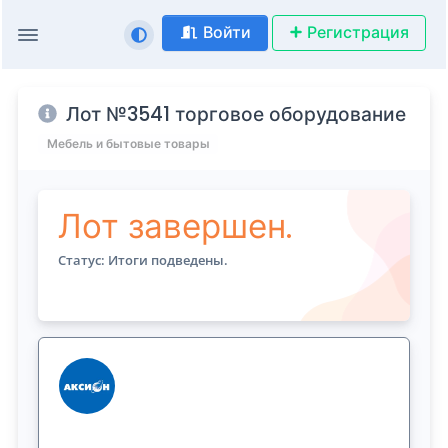
Войти
Регистрация
Лот №3541 торговое оборудование
Мебель и бытовые товары
Лот завершен.
Статус: Итоги подведены.