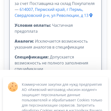
за счет Поставщика на склад Покупателя
—
614007, Пермский край, г Пермь,
Свердловский р-н, ул Революции, д 13
Условия оплаты:
Частичная
предоплата
Аналоги:
Исключается возможность
указания аналогов в спецификации
Спецификация:
Допускается
возможность не полного заполнения
спецификации
Коммерческие закупки для нужд предприятия
АО «Ижевский мотозавод «Аксион-холдинг»
защищает персональные данные
пользователей и обрабатывает Cookies только
для персонализации сервисов. Запретить
обработку Cookies можно в настройках Вашего