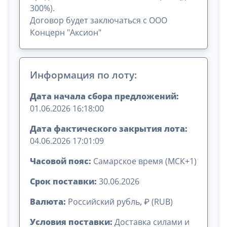
300%).
Договор будет заключаться с ООО
Концерн "Аксион"
Информация по лоту:
Дата начала сбора предложений:
01.06.2026 16:18:00
Дата фактического закрытия лота:
04.06.2026 17:01:09
Часовой пояс:
Самарское время (МСК+1)
Срок поставки:
30.06.2026
Валюта:
Российский рубль, ₽ (RUB)
Условия поставки:
Доставка силами и