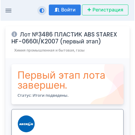
Войти
Регистрация
Лот №3486 ПЛАСТИК ABS STAREX
HF-0660I/K2007 (первый этап)
Химия промышленная и бытовая, газы
Первый этап лота
завершен.
Статус: Итоги подведены.