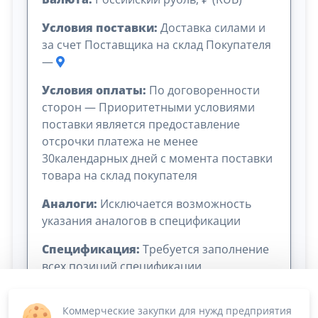
Условия поставки:
Доставка силами и
за счет Поставщика на склад Покупателя
—
Условия оплаты:
По договоренности
сторон — Приоритетными условиями
поставки является предоставление
отсрочки платежа не менее
30календарных дней с момента поставки
товара на склад покупателя
Аналоги:
Исключается возможность
указания аналогов в спецификации
Спецификация:
Требуется заполнение
всех позиций спецификации
Коммерческие закупки для нужд предприятия