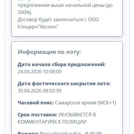
предложения выше начальной цены (до
300%).
Договор будет заключаться с ООО
Клнцерн"Аксион"
Информация по лоту:
Дата начала сбора предложений:
24.04.2026 10:58:00
Дата фактического закрытия лота:
30.04.2026 08:02:39
Часовой пояс:
Самарское время (МСК+1)
Срок поставки:
УКАЗЫВАЕТСЯ В
КОММЕНТАРИЯХ К ПОЗИЦИИ
Валюта:
Российский рубль, ₽ (RUB)