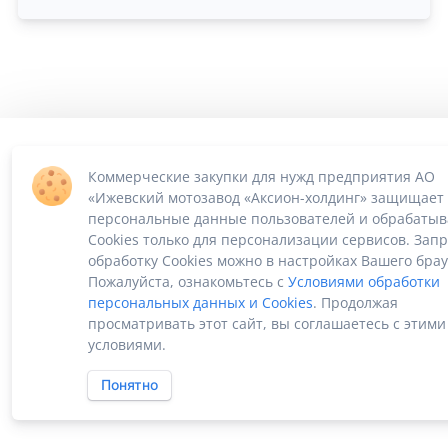
ПО «Supplier Manager - автоматизация закупок»
Российское ПО без риска блокировки
Коммерческие закупки для нужд предприятия АО
2022-2026 ©
SUPPMAN.ru
«Ижевский мотозавод «Аксион-холдинг» защищает
персональные данные пользователей и обрабатыв
Cookies только для персонализации сервисов. Зап
обработку Cookies можно в настройках Вашего брау
Пожалуйста, ознакомьтесь с
Условиями обработки
персональных данных и Cookies
. Продолжая
просматривать этот сайт, вы соглашаетесь с этими
условиями.
Понятно