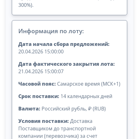
300%).
Информация по лоту:
Дата начала сбора предложений:
20.04.2026 15:00:00
Дата фактического закрытия лота:
21.04.2026 15:00:07
Часовой пояс:
Самарское время (МСК+1)
Срок поставки:
14 календарных дней
Валюта:
Российский рубль, ₽ (RUB)
Условия поставки:
Доставка
Поставщиком до транспортной
компании (перевозчика) за счет