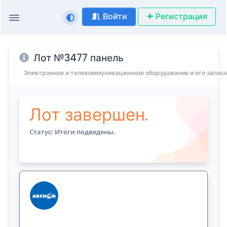
Войти
Регистрация
Лот №3477 панель
Электронное и телекоммуникационное оборудование и его запас
Лот завершен.
Статус: Итоги подведены.