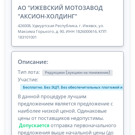
АО "ИЖЕВСКИЙ МОТОЗАВОД
"АКСИОН-ХОЛДИНГ"
426008, Удмуртская Республика, г. Ижевск, ул.
Максима Горького, д. 90, ИНН 1826000616, КПП
183101001
Описание:
Тип лота:
Редукцион (аукцион на понижение)
Участие:
Бесплатно. Без ЭЦП. Без обеспечительных платежей и комис
В данной процедуре лучшим
предложением является предложение с
наиболее низкой ценой. Одинаковые
цены от поставщиков недопустимы.
Допускается
отправка первоначального
предложения выше начальной цены (до