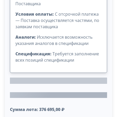
Поставщика
Условия оплаты:
C отсрочкой платежа
— Поставка осуществляется частями, по
заявкам поставщика
Аналоги:
Исключается возможность
указания аналогов в спецификации
Спецификация:
Требуется заполнение
всех позиций спецификации
Сумма лота: 376 695,00 ₽