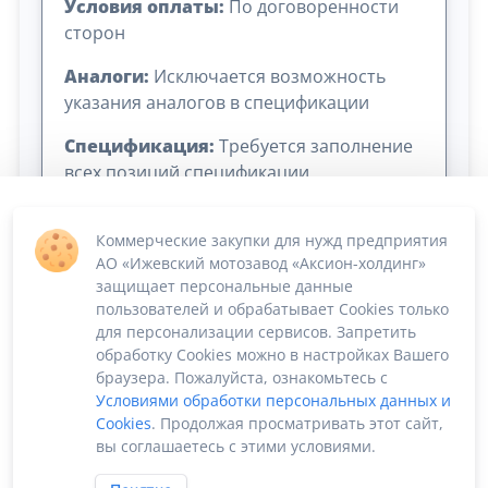
Условия оплаты:
По договоренности
сторон
Аналоги:
Исключается возможность
указания аналогов в спецификации
Спецификация:
Требуется заполнение
всех позиций спецификации
Коммерческие закупки для нужд предприятия
АО «Ижевский мотозавод «Аксион-холдинг»
защищает персональные данные
пользователей и обрабатывает Cookies только
для персонализации сервисов. Запретить
обработку Cookies можно в настройках Вашего
Сумма лота: 476 784,00 ₽
браузера. Пожалуйста, ознакомьтесь с
Условиями обработки персональных данных и
Cookies
. Продолжая просматривать этот сайт,
вы соглашаетесь с этими условиями.