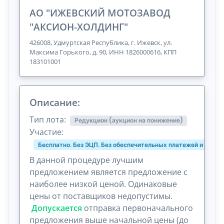
АО "ИЖЕВСКИЙ МОТОЗАВОД
"АКСИОН-ХОЛДИНГ"
426008, Удмуртская Республика, г. Ижевск, ул.
Максима Горького, д. 90, ИНН 1826000616, КПП
183101001
Описание:
Тип лота:
Редукцион (аукцион на понижение)
Участие:
Бесплатно. Без ЭЦП. Без обеспечительных платежей и комис
В данной процедуре лучшим
предложением является предложение с
наиболее низкой ценой. Одинаковые
цены от поставщиков недопустимы.
Допускается
отправка первоначального
предложения выше начальной цены (до