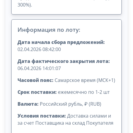
300%).
Информация по лоту:
Дата начала сбора предложений:
02.04.2026 08:42:00
Дата фактического закрытия лота:
06.04.2026 14:01:07
Часовой пояс:
Самарское время (МСК+1)
Срок поставки:
ежемесячно по 1-2 шт
Валюта:
Российский рубль, ₽ (RUB)
Условия поставки:
Доставка силами и
за счет Поставщика на склад Покупателя