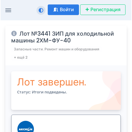
Войти
Регистрация
Лот №3441 ЗИП для холодильной
машины 2ХМ-ФУ-40
Запасные части. Ремонт машин и оборудования
+ ещё 2
Лот завершен.
Статус: Итоги подведены.