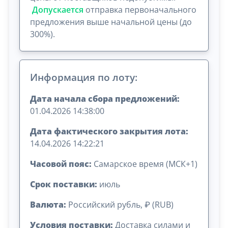
Допускается
отправка первоначального
предложения выше начальной цены (до
300%).
Информация по лоту:
Дата начала сбора предложений:
01.04.2026 14:38:00
Дата фактического закрытия лота:
14.04.2026 14:22:21
Часовой пояс:
Самарское время (МСК+1)
Срок поставки:
июль
Валюта:
Российский рубль, ₽ (RUB)
Условия поставки:
Доставка силами и