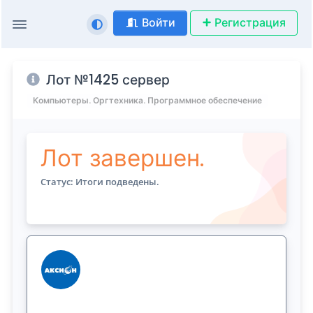
Войти
Регистрация
Лот №1425 сервер
Компьютеры. Оргтехника. Программное обеспечение
Лот завершен.
Статус: Итоги подведены.