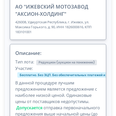
АО "ИЖЕВСКИЙ МОТОЗАВОД
"АКСИОН-ХОЛДИНГ"
426008, Удмуртская Республика, г. Ижевск, ул.
Максима Горького, д. 90, ИНН 1826000616, КПП
183101001
Описание:
Тип лота:
Редукцион (аукцион на понижение)
Участие:
Бесплатно. Без ЭЦП. Без обеспечительных платежей и комис
В данной процедуре лучшим
предложением является предложение с
наиболее низкой ценой. Одинаковые
цены от поставщиков недопустимы.
Допускается
отправка первоначального
предложения выше начальной цены (до