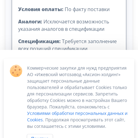
Условия оплаты:
По факту поставки
Аналоги:
Исключается возможность
указания аналогов в спецификации
Спецификация:
Требуется заполнение
всех позиций спецификации
Коммерческие закупки для нужд предприятия
АО «Ижевский мотозавод «Аксион-холдинг»
защищает персональные данные
пользователей и обрабатывает Cookies только
для персонализации сервисов. Запретить
обработку Cookies можно в настройках Вашего
Сумма лота: 3 200 000,00 ₽
браузера. Пожалуйста, ознакомьтесь с
Условиями обработки персональных данных и
Cookies
. Продолжая просматривать этот сайт,
вы соглашаетесь с этими условиями.