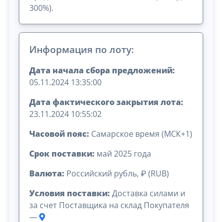
300%).
Информация по лоту:
Дата начала сбора предложений:
05.11.2024 13:35:00
Дата фактического закрытия лота:
23.11.2024 10:55:02
Часовой пояс:
Самарское время (МСК+1)
Срок поставки:
май 2025 года
Валюта:
Российский рубль, ₽ (RUB)
Условия поставки:
Доставка силами и
за счет Поставщика на склад Покупателя
—