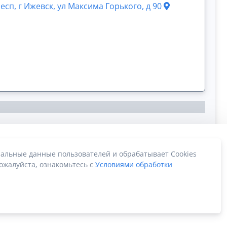
есп, г Ижевск, ул Максима Горького, д 90
альные данные пользователей и обрабатывает Cookies
ожалуйста, ознакомьтесь с
Условиями обработки