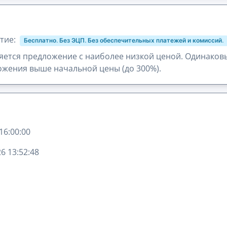
тие:
Бесплатно. Без ЭЦП. Без обеспечительных платежей и комиссий.
ется предложение с наиболее низкой ценой. Одинаков
жения выше начальной цены (до 300%).
16:00:00
6 13:52:48