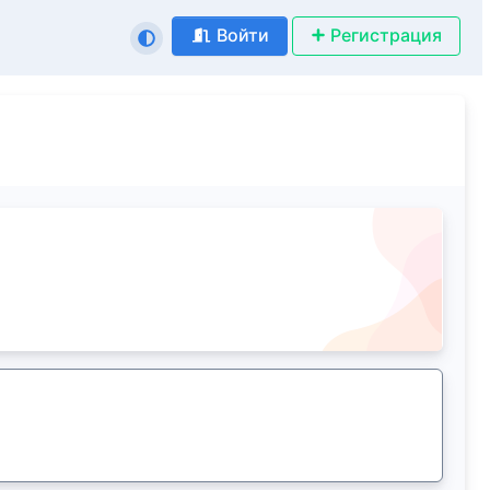
Войти
Регистрация