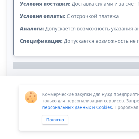
Условия поставки:
Доставка силами и за счет
Условия оплаты:
C отсрочкой платежа
Аналоги:
Допускается возможность указания а
Спецификация:
Допускается возможность не 
Коммерческие закупки для нужд предприят
Сумма лота: 3 380 400,00 ₽
только для персонализации сервисов. Запре
персональных данных и Cookies
. Продолжая
Понятно