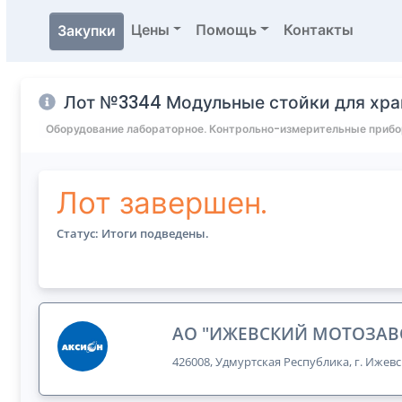
Цены
Помощь
Контакты
Закупки
Лот №3344 Модульные стойки для хра
Оборудование лабораторное. Контрольно-измерительные приб
Лот завершен.
Статус: Итоги подведены.
АО "ИЖЕВСКИЙ МОТОЗАВ
426008, Удмуртская Республика, г. Ижевс