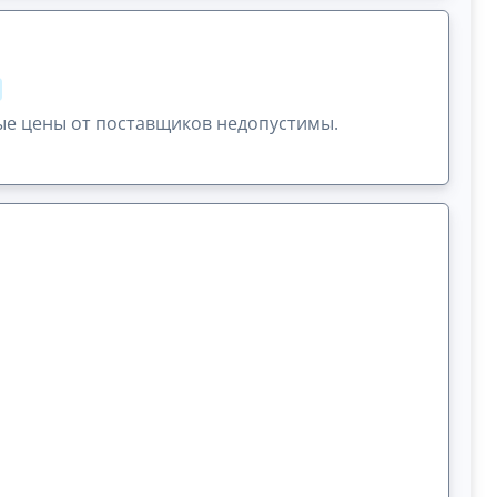
ые цены от поставщиков недопустимы.