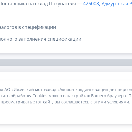
 Поставщика на склад Покупателя —
426008, Удмуртская Р
налогов в спецификации
полного заполнения спецификации
ия АО «Ижевский мотозавод «Аксион-холдинг» защищает персон
тить обработку Cookies можно в настройках Вашего браузера. П
 просматривать этот сайт, вы соглашаетесь с этими условиями.