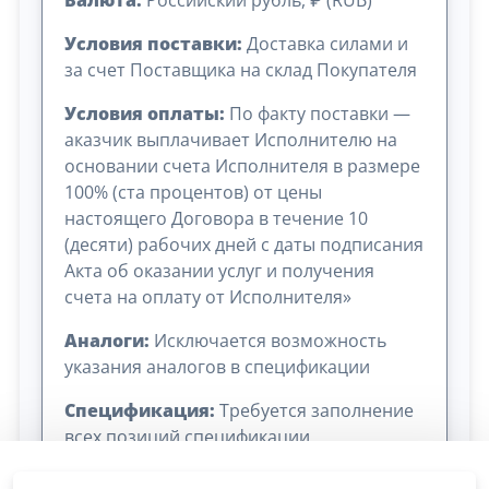
Условия поставки:
Доставка силами и
за счет Поставщика на склад Покупателя
Условия оплаты:
По факту поставки —
аказчик выплачивает Исполнителю на
основании счета Исполнителя в размере
100% (ста процентов) от цены
настоящего Договора в течение 10
(десяти) рабочих дней с даты подписания
Акта об оказании услуг и получения
счета на оплату от Исполнителя»
Аналоги:
Исключается возможность
указания аналогов в спецификации
Спецификация:
Требуется заполнение
всех позиций спецификации