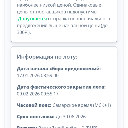
наиболее низкой ценой. Одинаковые
цены от поставщиков недопустимы.
Допускается
отправка первоначального
предложения выше начальной цены (до
300%).
Информация по лоту:
Дата начала сбора предложений:
17.01.2026 08:59:00
Дата фактического закрытия лота:
09.02.2026 09:55:17
Часовой пояс:
Самарское время (МСК+1)
Срок поставки:
До 30.06.2026
Валюта:
Российский рубль, ₽ (RUB)