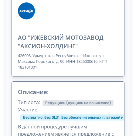
АО "ИЖЕВСКИЙ МОТОЗАВОД
"АКСИОН-ХОЛДИНГ"
426008, Удмуртская Республика, г. Ижевск, ул.
Максима Горького, д. 90, ИНН 1826000616, КПП
183101001
Описание:
Тип лота:
Редукцион (аукцион на понижение)
Участие:
Бесплатно. Без ЭЦП. Без обеспечительных платежей и комис
В данной процедуре лучшим
предложением является предложение с