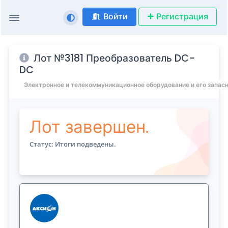
Войти
Регистрация
Лот №3181 Преобразователь DC-
DC
Электронное и телекоммуникационное оборудование и его запас
Лот завершен.
Статус: Итоги подведены.