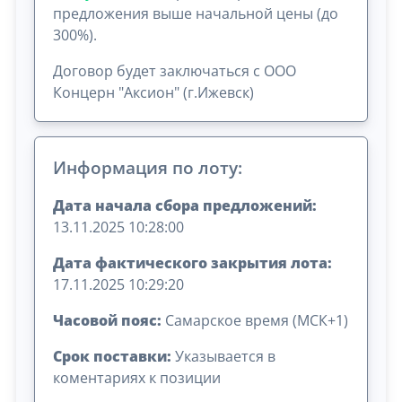
предложения выше начальной цены (до
300%).
Договор будет заключаться с ООО
Концерн "Аксион" (г.Ижевск)
Информация по лоту:
Дата начала сбора предложений:
13.11.2025 10:28:00
Дата фактического закрытия лота:
17.11.2025 10:29:20
Часовой пояс:
Самарское время (МСК+1)
Срок поставки:
Указывается в
коментариях к позиции