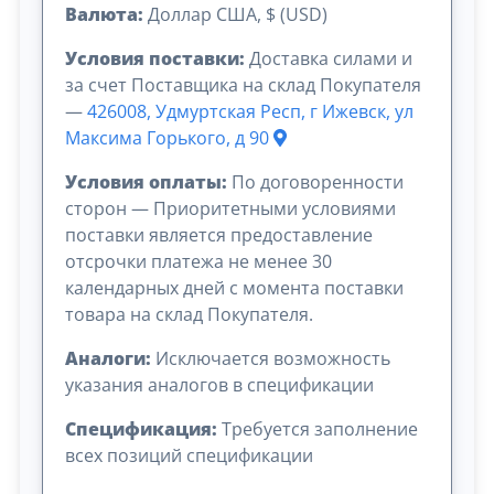
Валюта:
Доллар США, $ (USD)
Условия поставки:
Доставка силами и
за счет Поставщика на склад Покупателя
—
426008, Удмуртская Респ, г Ижевск, ул
Максима Горького, д 90
Условия оплаты:
По договоренности
сторон — Приоритетными условиями
поставки является предоставление
отсрочки платежа не менее 30
календарных дней с момента поставки
товара на склад Покупателя.
Аналоги:
Исключается возможность
указания аналогов в спецификации
Спецификация:
Требуется заполнение
всех позиций спецификации