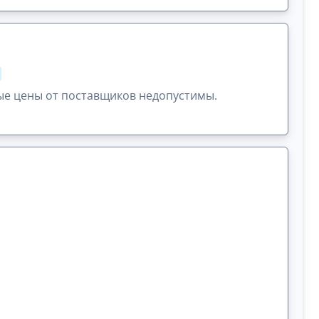
ые цены от поставщиков недопустимы.