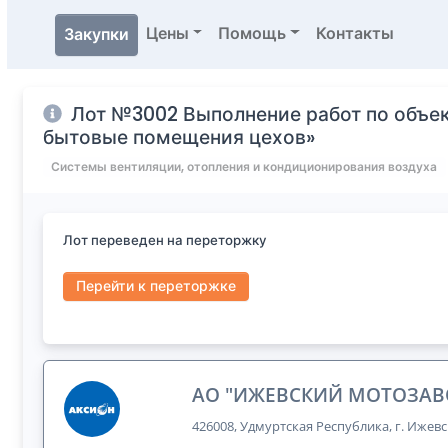
Цены
Помощь
Контакты
Закупки
Лот №3002 Выполнение работ по объек
бытовые помещения цехов»
Системы вентиляции, отопления и кондиционирования воздуха
Лот переведен на переторжку
Перейти к переторжке
АО "ИЖЕВСКИЙ МОТОЗАВ
426008, Удмуртская Республика, г. Ижевс