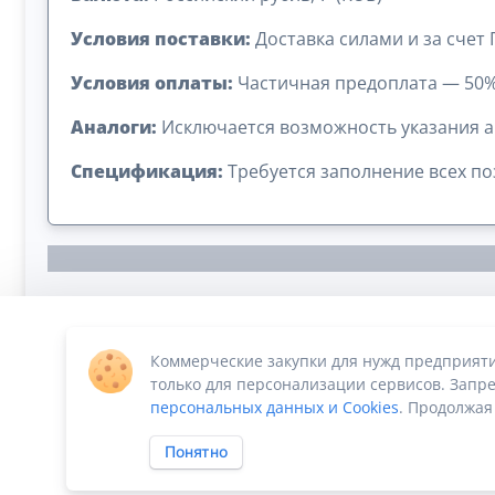
Условия поставки:
Доставка силами и за счет
Условия оплаты:
Частичная предоплата — 50%
Аналоги:
Исключается возможность указания а
Спецификация:
Требуется заполнение всех п
Коммерческие закупки для нужд предприят
Сумма лота: 3 762 000,00 ₽
только для персонализации сервисов. Запре
персональных данных и Cookies
. Продолжая
Понятно