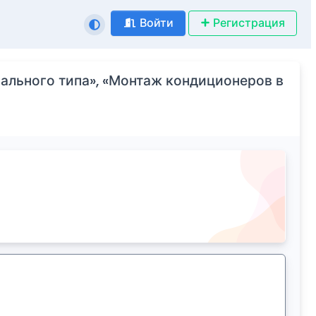
Войти
Регистрация
ального типа», «Монтаж кондиционеров в