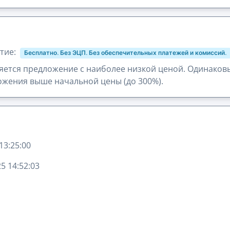
тие:
Бесплатно. Без ЭЦП. Без обеспечительных платежей и комиссий.
ется предложение с наиболее низкой ценой. Одинаков
жения выше начальной цены (до 300%).
13:25:00
5 14:52:03