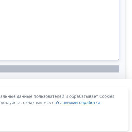
альные данные пользователей и обрабатывает Cookies
ожалуйста, ознакомьтесь с
Условиями обработки