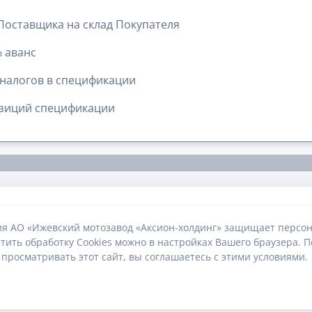
 Поставщика на склад Покупателя
 аванс
налогов в спецификации
озиций спецификации
ия АО «Ижевский мотозавод «Аксион-холдинг» защищает персон
тить обработку Cookies можно в настройках Вашего браузера. П
 просматривать этот сайт, вы соглашаетесь с этими условиями.