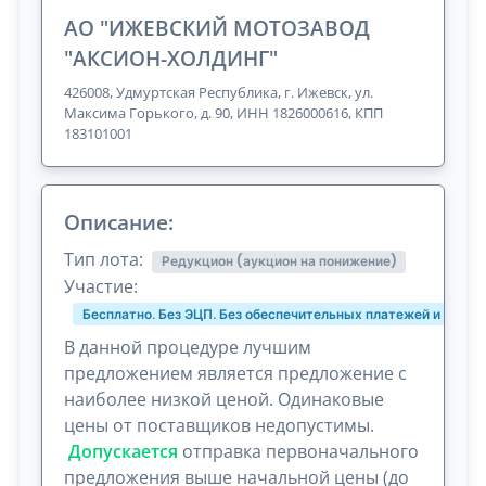
АО "ИЖЕВСКИЙ МОТОЗАВОД
"АКСИОН-ХОЛДИНГ"
426008, Удмуртская Республика, г. Ижевск, ул.
Максима Горького, д. 90, ИНН 1826000616, КПП
183101001
Описание:
Тип лота:
Редукцион (аукцион на понижение)
Участие:
Бесплатно. Без ЭЦП. Без обеспечительных платежей и комис
В данной процедуре лучшим
предложением является предложение с
наиболее низкой ценой. Одинаковые
цены от поставщиков недопустимы.
Допускается
отправка первоначального
предложения выше начальной цены (до