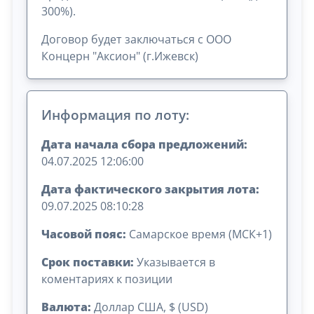
300%).
Договор будет заключаться с ООО
Концерн "Аксион" (г.Ижевск)
Информация по лоту:
Дата начала сбора предложений:
04.07.2025 12:06:00
Дата фактического закрытия лота:
09.07.2025 08:10:28
Часовой пояс:
Самарское время (МСК+1)
Срок поставки:
Указывается в
коментариях к позиции
Валюта:
Доллар США, $ (USD)