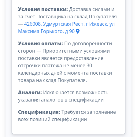
Условия поставки:
Доставка силами и
за счет Поставщика на склад Покупателя
—
426008, Удмуртская Респ, г Ижевск, ул
Максима Горького, д 90
Условия оплаты:
По договоренности
сторон — Приоритетными условиями
поставки является предоставление
отсрочки платежа не менее 30
календарных дней с момента поставки
товара на склад Покупателя.
Аналоги:
Исключается возможность
указания аналогов в спецификации
Спецификация:
Требуется заполнение
всех позиций спецификации