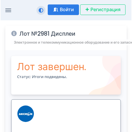
Войти
Регистрация
Лот №2981 Дисплеи
Электронное и телекоммуникационное оборудование и его запас
Лот завершен.
Статус: Итоги подведены.