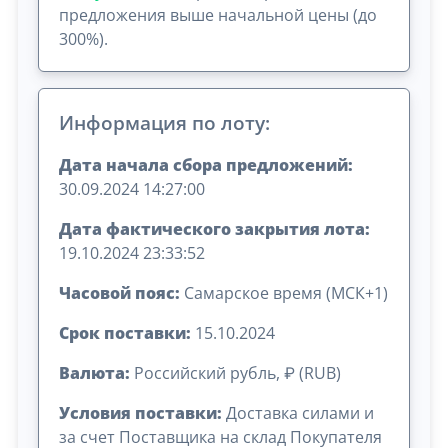
предложения выше начальной цены (до
300%).
Информация по лоту:
Дата начала сбора предложений:
30.09.2024 14:27:00
Дата фактического закрытия лота:
19.10.2024 23:33:52
Часовой пояс:
Самарское время (МСК+1)
Срок поставки:
15.10.2024
Валюта:
Российский рубль, ₽ (RUB)
Условия поставки:
Доставка силами и
за счет Поставщика на склад Покупателя