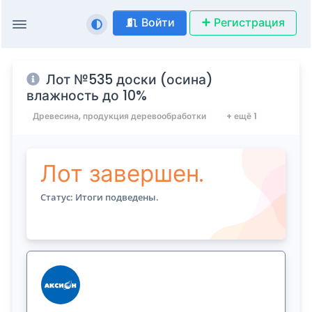
Войти
Регистрация
Лот №535 доски (осина)
влажность до 10%
Древесина, продукция деревообработки
+ ещё 1
Лот завершен.
Статус: Итоги подведены.